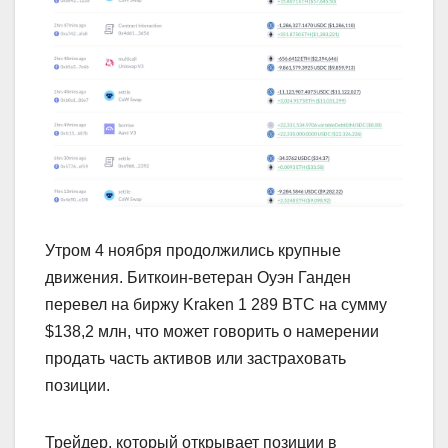
Утром 4 ноября продолжились крупные
движения. Биткоин-ветеран Оуэн Ганден
перевел на биржу Kraken 1 289 BTC на сумму
$138,2 млн, что может говорить о намерении
продать часть активов или застраховать
позиции.
Трейдер, который открывает позиции в