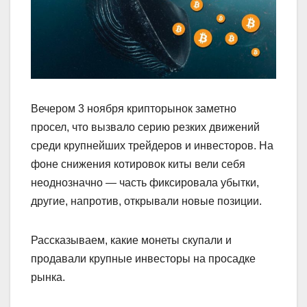
Вечером 3 ноября крипторынок заметно
просел, что вызвало серию резких движений
среди крупнейших трейдеров и инвесторов. На
фоне снижения котировок киты вели себя
неоднозначно — часть фиксировала убытки,
другие, напротив, открывали новые позиции.
Рассказываем, какие монеты скупали и
продавали крупные инвесторы на просадке
рынка.