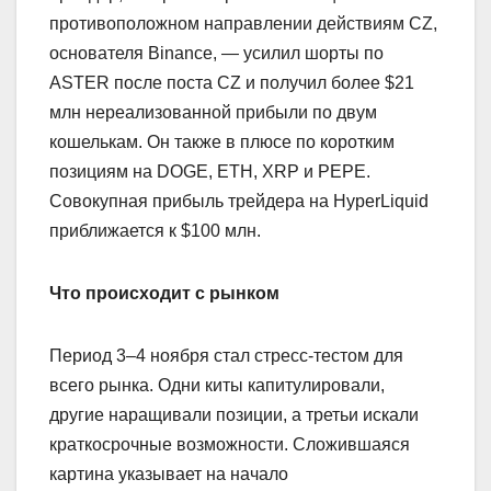
противоположном направлении действиям CZ,
основателя Binance, — усилил шорты по
ASTER после поста CZ и получил более $21
млн нереализованной прибыли по двум
кошелькам. Он также в плюсе по коротким
позициям на DOGE, ETH, XRP и PEPE.
Совокупная прибыль трейдера на HyperLiquid
приближается к $100 млн.
Что происходит с рынком
Период 3–4 ноября стал стресс-тестом для
всего рынка. Одни киты капитулировали,
другие наращивали позиции, а третьи искали
краткосрочные возможности. Сложившаяся
картина указывает на начало