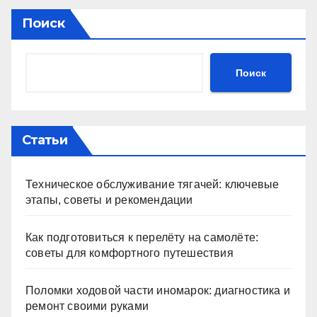
Поиск
Поиск
Статьи
Техническое обслуживание тягачей: ключевые
этапы, советы и рекомендации
Как подготовиться к перелёту на самолёте:
советы для комфортного путешествия
Поломки ходовой части иномарок: диагностика и
ремонт своими руками