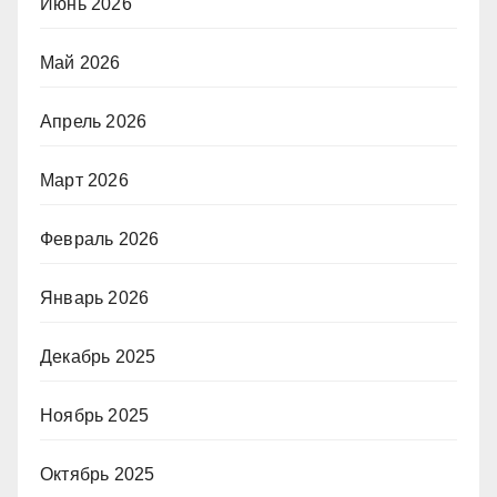
Июнь 2026
Май 2026
Апрель 2026
Март 2026
Февраль 2026
Январь 2026
Декабрь 2025
Ноябрь 2025
Октябрь 2025