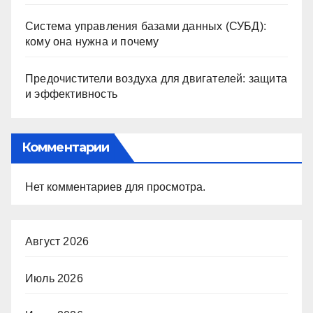
Система управления базами данных (СУБД):
кому она нужна и почему
Предочистители воздуха для двигателей: защита
и эффективность
Комментарии
Нет комментариев для просмотра.
Август 2026
Июль 2026