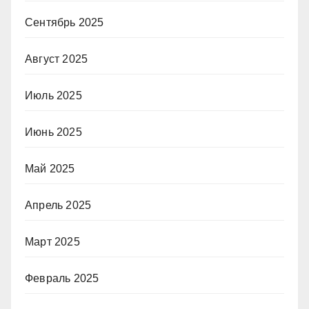
Сентябрь 2025
Август 2025
Июль 2025
Июнь 2025
Май 2025
Апрель 2025
Март 2025
Февраль 2025